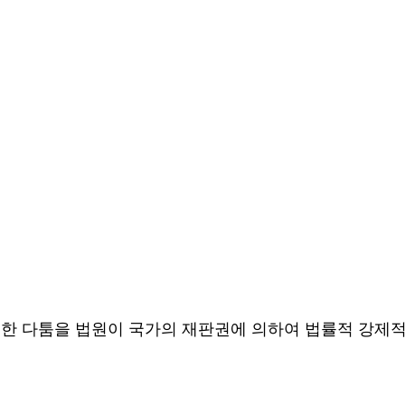
대한 다툼을 법원이 국가의 재판권에 의하여 법률적 강제