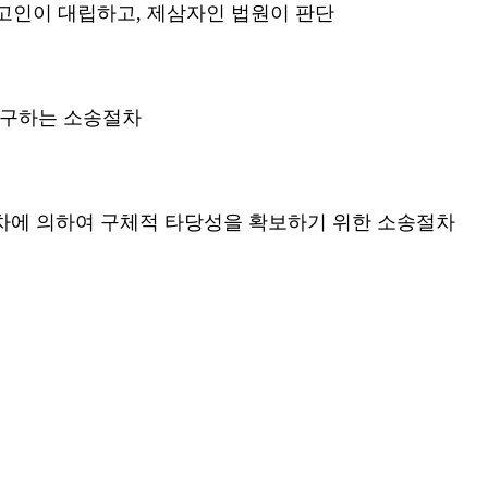
고인이 대립하고, 제삼자인 법원이 판단
요구하는 소송절차
차에 의하여 구체적 타당성을 확보하기 위한 소송절차