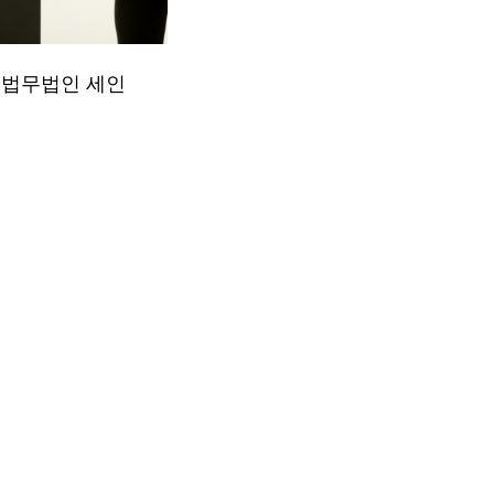
 법무법인 세인