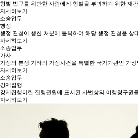
형벌 법규를 위반한 사람에게 형벌을 부과하기 위한 재판
자세히보기
소송업무
행정
행정 관청이 행한 처분에 불복하여 해당 행정 관청을 상
자세히보기
소송업무
가사
가정의 분쟁 기타의 가정사건을 특별한 국가기관인 가정
자세히보기
소송업무
강제집행
강제집행이란 집행권원에 표시된 사법상의 이행청구권을
자세히보기