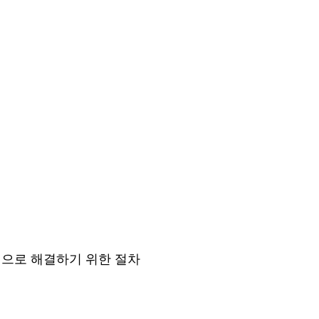
적으로 해결하기 위한 절차