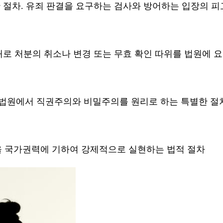
 절차. 유죄 판결을 요구하는 검사와 방어하는 입장의 피
대로 처분의 취소나 변경 또는 무효 확인 따위를 법원에 
법원에서 직권주의와 비밀주의를 원리로 하는 특별한 절
 국가권력에 기하여 강제적으로 실현하는 법적 절차